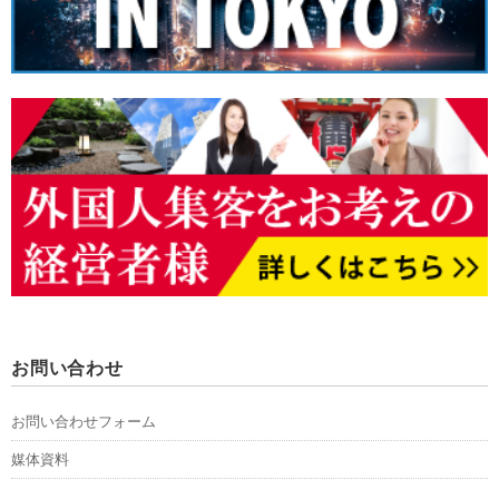
お問い合わせ
お問い合わせフォーム
媒体資料