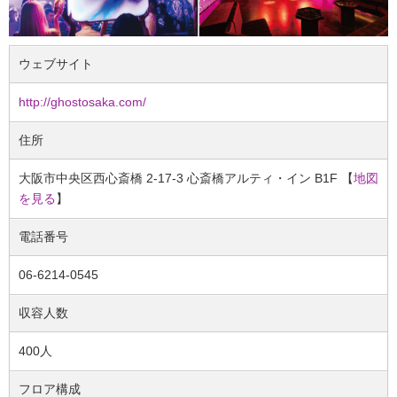
ウェブサイト
http://ghostosaka.com/
住所
大阪市中央区西心斎橋 2-17-3 心斎橋アルティ・イン B1F 【
地図
を見る
】
電話番号
06-6214-0545
収容人数
400人
フロア構成