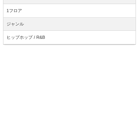
1フロア
ジャンル
ヒップホップ / R&B