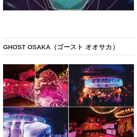
GHOST OSAKA（ゴースト オオサカ）