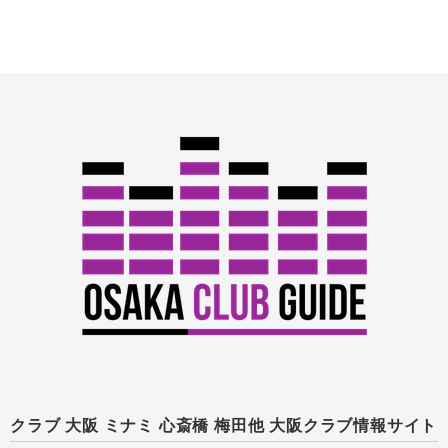
クラブ 大阪 ミナミ 心斎橋 梅田他 大阪クラブ情報サイト