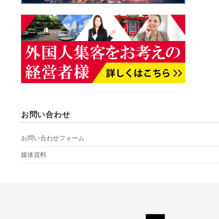
お問い合わせ
お問い合わせフォーム
媒体資料